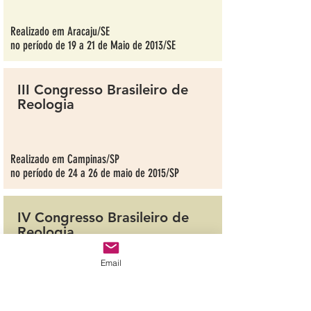
Realizado em Aracaju/SE
no período de 19 a 21 de Maio de 2013/SE
III Congresso Brasileiro de
Reologia
Realizado em Campinas/SP
no período de 24 a 26 de maio de 2015/SP
IV Congresso Brasileiro de
Reologia
Email
Realizado no Rio de Janeiro/RJ
no período de 21 a 23 de maio de 2017/RJ