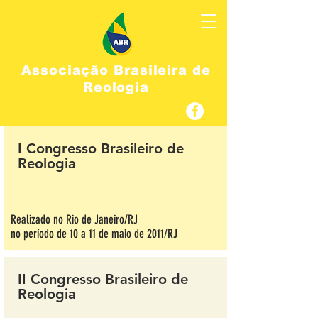
Associação Brasileira de
Reologia
I Congresso Brasileiro de
Reologia
Realizado no Rio de Janeiro/RJ
no período de 10 a 11 de maio de 2011/RJ
II Congresso Brasileiro de
Reologia