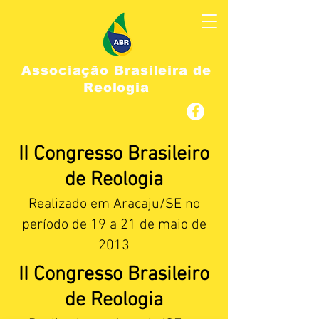
Associação Brasileira de
Reologia
II Congresso Brasileiro
de Reologia
Realizado em Aracaju/SE no
período de 19 a 21 de maio de
2013
II Congresso Brasileiro
de Reologia